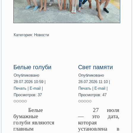
Категория:
Новости
Белые голуби
Свет памяти
Опубликовано
Опубликовано
28.07.2026 10:59
|
28.07.2026 11:10
|
Печать
|
E-mail
|
Печать
|
E-mail
|
Просмотров: 37
Просмотров: 47
Белые
27 июля
бумажные
— это дата,
голуби являются
которая
главным
установлена в