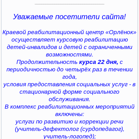
________________________________
Уважаемые посетители сайта!
Краевой реабилитационный центр «Орлёнок»
осуществляет курсовую реабилитацию
детей-инвалидов и детей с ограниченными
возможностями.
Продолжительность
курса 22 дня,
с
периодичностью до четырёх раз в течении
года,
условия предоставления социальных услуг - в
стационарной форме социального
обслуживания.
В комплекс реабилитационных мероприятий
включены:
услуги по развитию и коррекции речи
(учитель-дефектолог (сурдопедагог),
учитель-логопед);