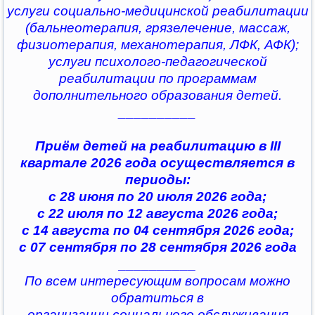
услуги социально-медицинской реабилитации
(бальнеотерапия, грязелечение, массаж,
физиотерапия, механотерапия, ЛФК, АФК);
услуги психолого-педагогической
реабилитации по программам
дополнительного образования детей.
__________
Приём детей на реабилитацию в III
квартале 2026 года осуществляется в
периоды:
с 28 июня по 20 июля 2026 года;
с 22 июля по 12 августа 2026 года;
с 14 августа по 04 сентября 2026 года;
с 07 сентября по 28 сентября 2026 года
__________
По всем интересующим вопросам можно
обратиться в
организации социального обслуживания