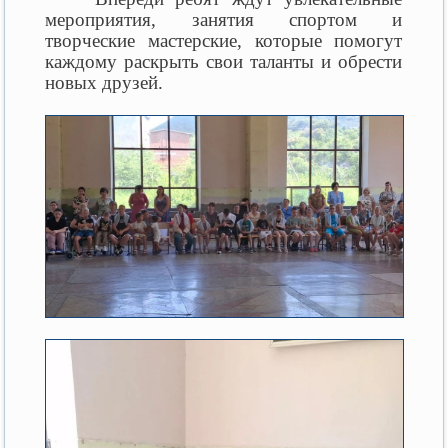
мероприятия, занятия спортом и
творческие мастерские, которые помогут
каждому раскрыть свои таланты и обрести
новых друзей.