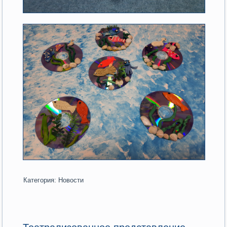
Категория:
Новости