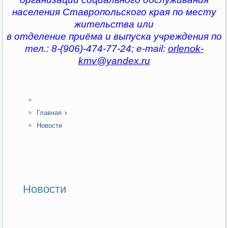
населения Ставропольского края по месту
жительства или
в отделение приёма и выпуска учреждения по
тел.: 8-(906)-474-77-24; e-mail:
orlenok-
kmv@yandex.ru
Главная
Новости
Новости