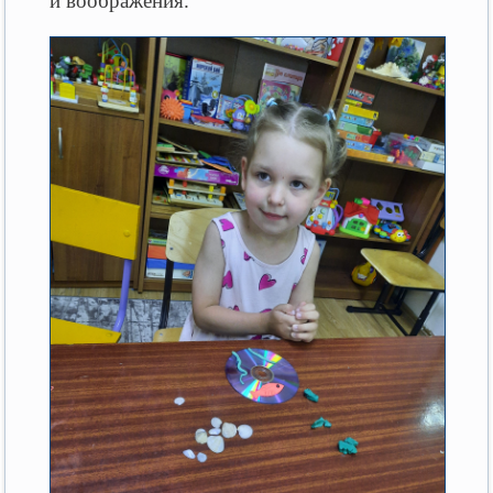
и воображения.