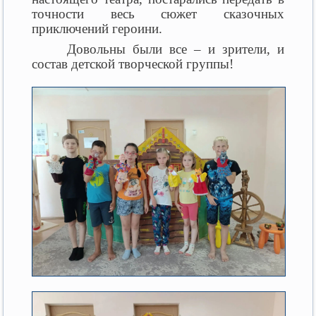
точности весь сюжет сказочных
приключений героини.
Довольны были все – и зрители, и
состав детской творческой группы!