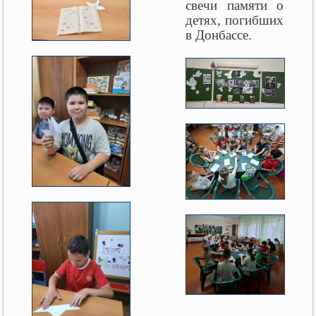
свечи памяти о
детях, погибших
в Донбассе.