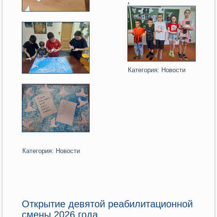
,
Категория:
Новости
Категория:
Новости
Открытие девятой реабилитационной
смены 2026 года