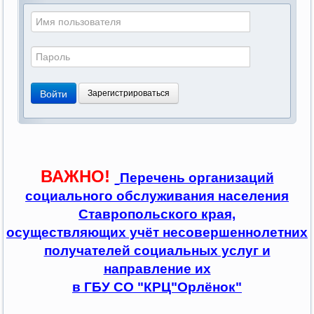
Войти
Зарегистрироваться
ВАЖНО!
Перечень организаций
социального обслуживания населения
Ставропольского края,
осуществляющих учёт несовершеннолетних
получателей социальных услуг и
направление их
в ГБУ СО "КРЦ"Орлёнок"