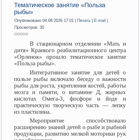
Тематическое занятие «Польза
рыбы»
Опубликовано 04.08.2026 17:01
|
Печать
|
E-mail
|
Просмотров: 30
В стационарном отделении «Мать и
дитя» Краевого реабилитационного центра
«Орленок»
прошло тематическое занятие
«Польза рыбы».
Интегративное занятие для детей о
пользе рыбы включало беседу о важности
рыбы для роста, укрепления костей, работы
мозга и памяти, о витамине Д, жирных
кислотах Омега-3, фосфоре и йоде и
практическую творческую часть — лепку
из пластилина.
Мероприятие способствовало
расширению знаний детей о рыбе и рыбной
продукции, развитию мелкой моторики рук