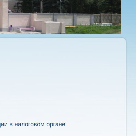
ции в налоговом органе