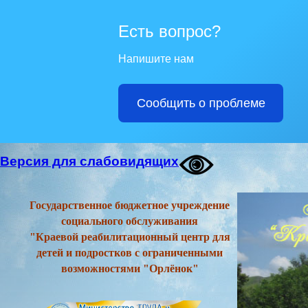
Есть вопрос?
Напишите нам
Сообщить о проблеме
Версия для слабовидящих
Государственное бюджетное учреждение
социального обслуживания
"Краевой реабилитационный центр для
детей и подростков с ограниченными
возможностями "Орлёнок"