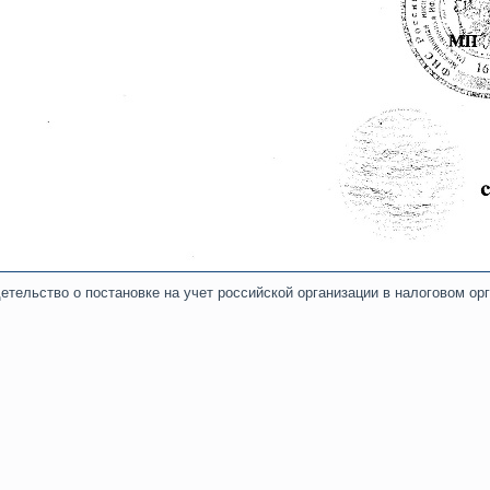
етельство о постановке на учет российской организации в налоговом ор