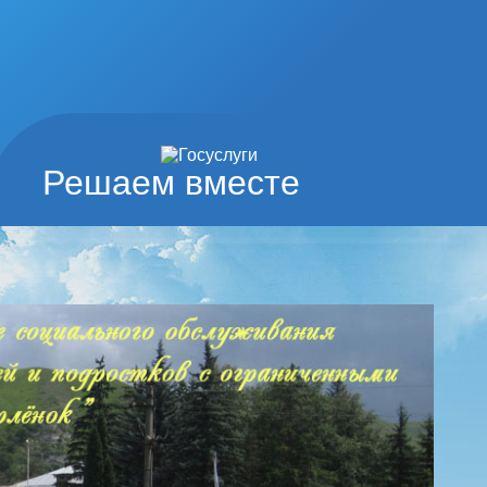
Решаем вместе