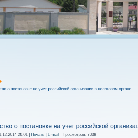
во о постановке на учет российской организации в налоговом органе
ство о постановке на учет российской организа
.12.2014 20:01
|
Печать
|
E-mail
| Просмотров: 7009