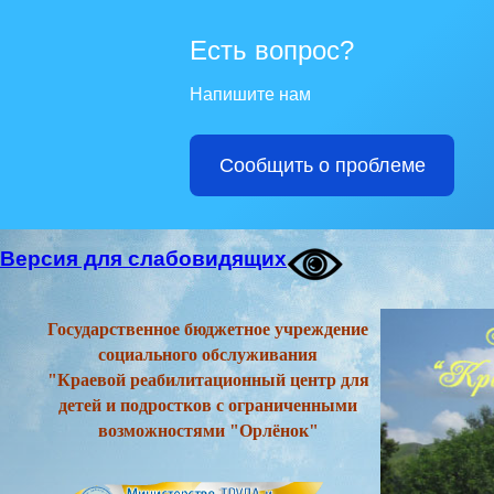
Есть вопрос?
Напишите нам
Сообщить о проблеме
Версия для слабовидящих
Государственное бюджетное учреждение
социального обслуживания
"Краевой реабилитационный центр для
детей и подростков с ограниченными
возможностями "Орлёнок"