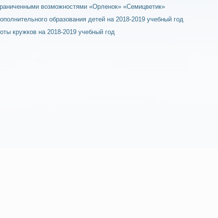
граниченными возможностями «Орленок» «Семицветик»
ополнительного образования детей на 2018-2019 учебный год
оты кружков на 2018-2019 учебный год