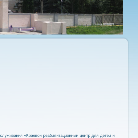
служивания «Краевой реабилитационный центр для детей и