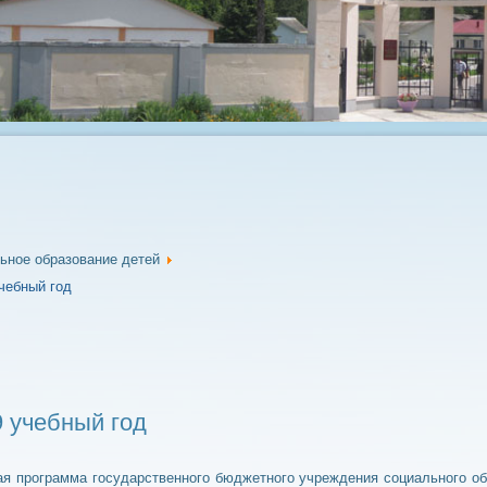
ьное образование детей
чебный год
9 учебный год
я программа государственного бюджетного учреждения социального об