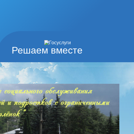
Решаем вместе