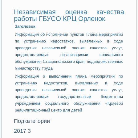
Независимая оценка качества
работы ГБУСО КРЦ Орленок
Заголовок
Информация об исполнении пунктов Плана мероприятий
по устранению недостатков, выявленных в ходе
проведения независимой оценки качества услуг,
предоставляемых организациями социального
обслуживания Ставропольского края, подведомственных
министерству труда
Информация о выполнении плана мероприятий по
устранению недостатков, выявленных в ходе
проведения независимой оценки качества услуг,
предоставляемых государственным бюджетным
учреждением социального обслуживания «Краевой
реабилитационный центр для детей
Подкатегории
2017
3