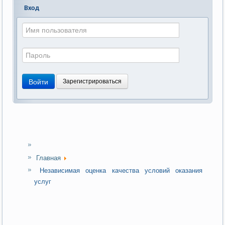
Вход
Войти
Зарегистрироваться
Главная
Независимая оценка качества условий оказания
услуг