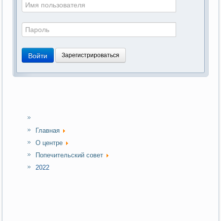
Войти
Зарегистрироваться
Главная
О центре
Попечительский совет
2022