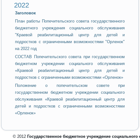
2022
Заголовок
План работы Попечительского совета государственного
бюджетного учреждения социального обслуживания
"Краевой реабилитационный центр для детей и
подростков с ограниченными возможностями "Орленок"
на 2022 год
СОСТАВ Попечительского совета при государственном
бюджетном учреждении социального обслуживания
«Краевой реабилитационный центр для детей и
подростков с ограниченными возможностями «Орленок»
Положение о попечительском совете при
государственном бюджетном учреждении социального
обслуживания «Краевой реабилитационный центр для
детей и подростков с ограниченными возможностями
«Орленок»
© 2012
Государственное бюджетное учреждение социального