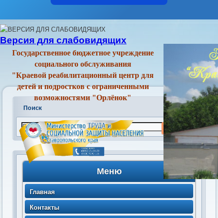
Версия для слабовидящих
Государственное бюджетное учреждение
социального обслуживания
"Краевой реабилитационный центр для
детей и подростков с ограниченными
возможностями "Орлёнок"
Поиск
Меню
Главная
Контакты