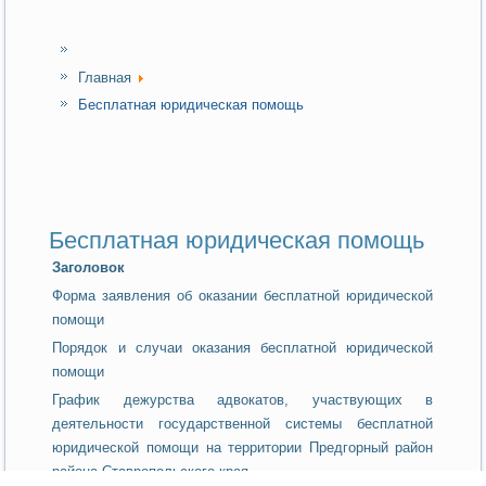
Главная
Бесплатная юридическая помощь
Бесплатная юридическая помощь
Заголовок
Форма заявления об оказании бесплатной юридической
помощи
Порядок и случаи оказания бесплатной юридической
помощи
График дежурства адвокатов, участвующих в
деятельности государственной системы бесплатной
юридической помощи на территории Предгорный район
района Ставропольского края