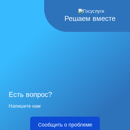
Решаем вместе
Есть вопрос?
Напишите нам
Сообщить о проблеме