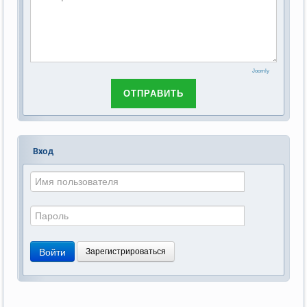
Joomly
ОТПРАВИТЬ
Вход
Войти
Зарегистрироваться