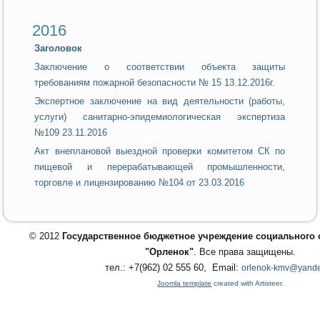
2016
Заголовок
Заключение о соответствии объекта защиты
требованиям пожарной безопасности № 15 13.12.2016г.
Экспертное заключение на вид деятельности (работы,
услуги) санитарно-эпидемиологическая экспертиза
№109 23.11.2016
Акт внеплановой выездной проверки комитетом СК по
пищевой и перерабатывающей промышленности,
торговле и лицензированию №104 от 23.03.2016
© 2012
Государственное бюджетное учреждение социального
"Орленок"
. Все права защищены.
тел.: +7(962) 02 555 60, Email:
orlenok-kmv@yande
Joomla template
created with Artisteer.