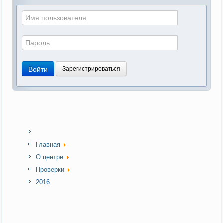
Войти
Зарегистрироваться
Главная
О центре
Проверки
2016