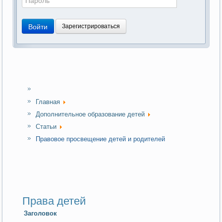
Войти
Зарегистрироваться
Главная
Дополнительное образование детей
Статьи
Правовое просвещение детей и родителей
Права детей
Заголовок