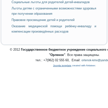
Социальные льготы для родителей детей-инвалидов
Льготы детям с ограниченными возможностями здоровья
при получении образования
Правовое просвещение детей и родителей
Оказание медицинской помощи ребёнку-инвалиду и
компенсации произведённых расходов
© 2012
Государственное бюджетное учреждение социального
"Орленок"
. Все права защищены.
тел.: +7(962) 02 555 60, Email:
orlenok-kmv@yande
Joomla template
created with Artisteer.