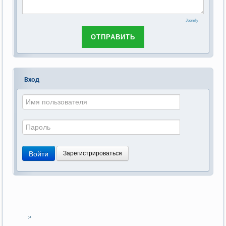
Joomly
ОТПРАВИТЬ
Вход
Войти
Зарегистрироваться