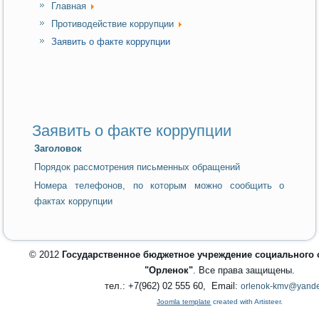
Главная
Противодействие коррупции
Заявить о факте коррупции
Заявить о факте коррупции
Заголовок
Порядок рассмотрения письменных обращений
Номера телефонов, по которым можно сообщить о
фактах коррупции
© 2012
Государственное бюджетное учреждение социального
"Орленок"
. Все права защищены.
тел.: +7(962) 02 555 60, Email:
orlenok-kmv@yande
Joomla template
created with Artisteer.