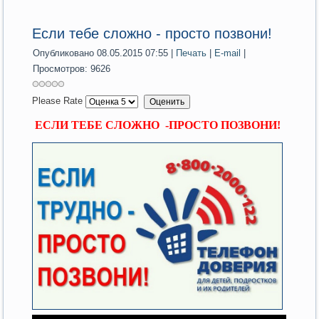
Если тебе сложно - просто позвони!
Опубликовано 08.05.2015 07:55
|
Печать
|
E-mail
|
Просмотров: 9626
Please Rate
ЕСЛИ
ТЕБЕ
СЛОЖНО
-
ПРОСТО
ПОЗВОНИ
!