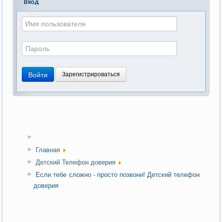
Вход
Войти
Зарегистрироваться
Главная
Детский Телефон доверия
Если тебе сложно - просто позвони! Детский телефон
доверия