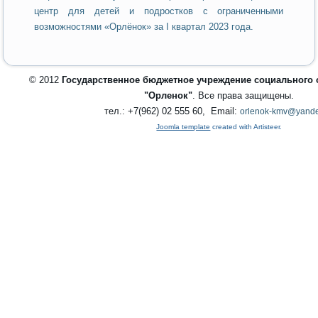
центр для детей и подростков с ограниченными
возможностями «Орлёнок» за I квартал 2023 года.
© 2012
Государственное бюджетное учреждение социального
"Орленок"
. Все права защищены.
тел.: +7(962) 02 555 60, Email:
orlenok-kmv@yande
Joomla template
created with Artisteer.