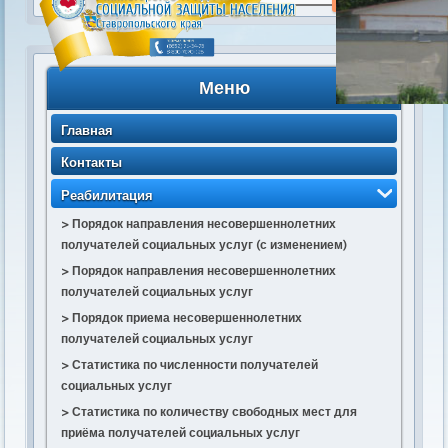
Меню
Главная
Контакты
Реабилитация
> Порядок направления несовершеннолетних
получателей социальных услуг (с изменением)
> Порядок направления несовершеннолетних
получателей социальных услуг
> Порядок приема несовершеннолетних
получателей социальных услуг
> Статистика по численности получателей
социальных услуг
> Статистика по количеству свободных мест для
приёма получателей социальных услуг