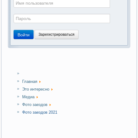
Войти
Зарегистрироваться
Главная
Это интересно
Медиа
Фото заездов
Фото заездов 2021