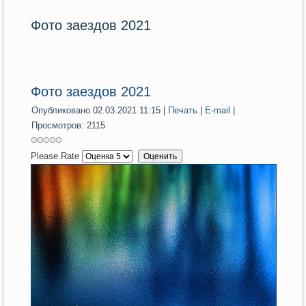
Фото заездов 2021
Фото заездов 2021
Опубликовано 02.03.2021 11:15
|
Печать
|
E-mail
|
Просмотров: 2115
Please Rate