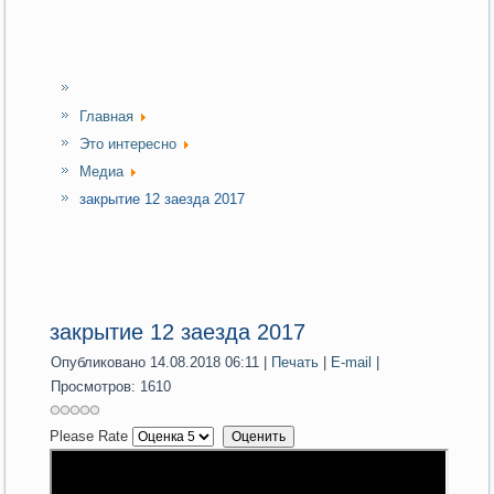
Главная
Это интересно
Медиа
закрытие 12 заезда 2017
закрытие 12 заезда 2017
Опубликовано 14.08.2018 06:11
|
Печать
|
E-mail
|
Просмотров: 1610
Please Rate