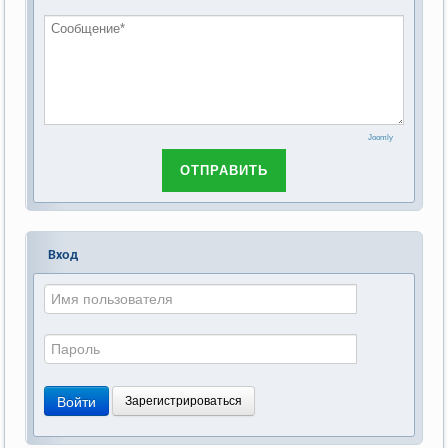
Российской Федерации»
Joomly
ОТПРАВИТЬ
Вход
Войти
Зарегистрироваться