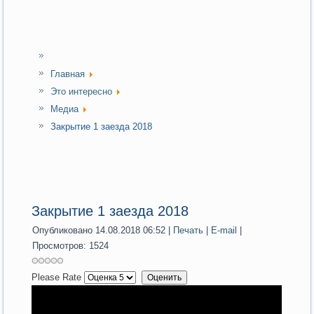
Главная
Это интересно
Медиа
Закрытие 1 заезда 2018
Закрытие 1 заезда 2018
Опубликовано 14.08.2018 06:52
|
Печать
|
E-mail
|
Просмотров: 1524
Please Rate