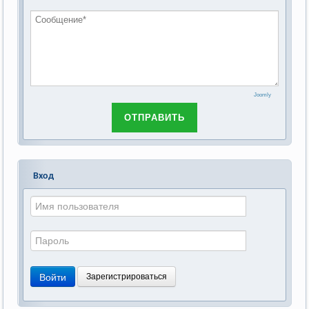
Российской Федерации»
Joomly
ОТПРАВИТЬ
Вход
Войти
Зарегистрироваться