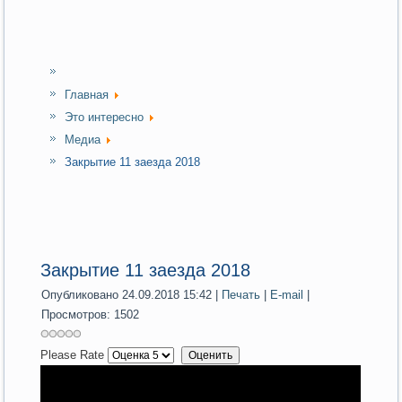
Главная
Это интересно
Медиа
Закрытие 11 заезда 2018
Закрытие 11 заезда 2018
Опубликовано 24.09.2018 15:42
|
Печать
|
E-mail
|
Просмотров: 1502
Please Rate