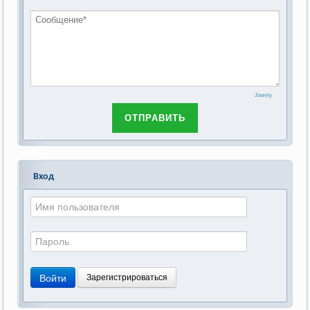
Российской Федерации»
Joomly
ОТПРАВИТЬ
Вход
Войти
Зарегистрироваться