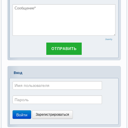
Российской Федерации»
Joomly
ОТПРАВИТЬ
Вход
Войти
Зарегистрироваться