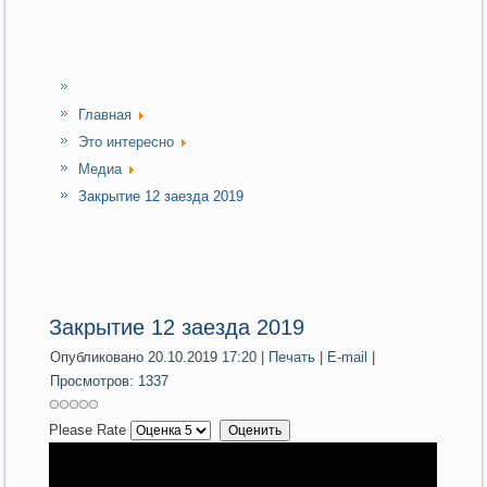
Главная
Это интересно
Медиа
Закрытие 12 заезда 2019
Закрытие 12 заезда 2019
Опубликовано 20.10.2019 17:20
|
Печать
|
E-mail
|
Просмотров: 1337
Please Rate