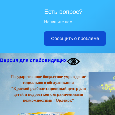
Есть вопрос?
Напишите нам
Сообщить о проблеме
Версия для слабовидящих
Государственное бюджетное учреждение
социального обслуживания
"Краевой реабилитационный центр для
детей и подростков с ограниченными
возможностями "Орлёнок"