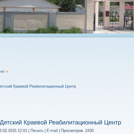
сно
Детский Краевой Реабилитационный Центр
 Детский Краевой Реабилитационный Центр
.02.2015 12:01
|
Печать
|
E-mail
| Просмотров: 2430