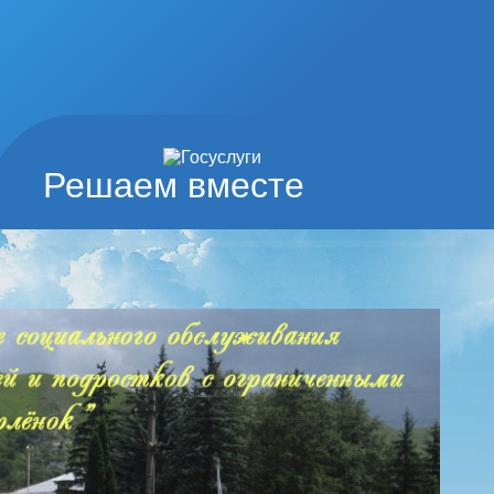
Решаем вместе