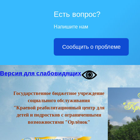
Есть вопрос?
Напишите нам
Сообщить о проблеме
Версия для слабовидящих
Государственное бюджетное учреждение
социального обслуживания
"Краевой реабилитационный центр для
детей и подростков с ограниченными
возможностями "Орлёнок"