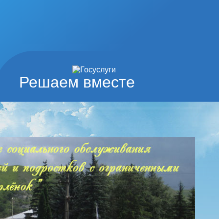
Решаем вместе