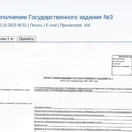
ыполнении Государственного задания №3
.10.2023 06:51
|
Печать
|
E-mail
| Просмотров: 416