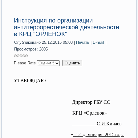
Инструкция по организации
антитеррорестической деятельности
в КРЦ "ОРЛЕНОК"
Опубликовано 25.12.2015 05:03
|
Печать
|
E-mail
|
Просмотров: 2805
Please Rate
УТВЕРЖДАЮ
Директор ГБУ СО
КРЦ «Орленок»
__________С.И.Кичаев
«
12
»
января 2015год.