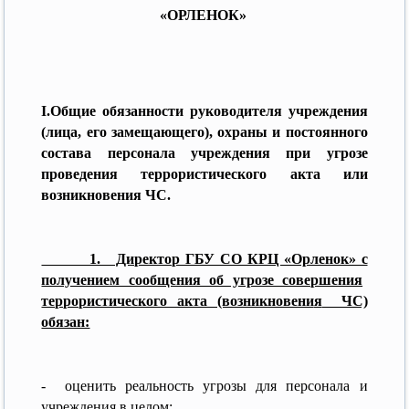
«ОРЛЕНОК»
I.
Общие обязанности руководителя учреждения
(лица, его замещающего), охраны и постоянного
состава персонала учреждения при угрозе
проведения террористического акта или
возникновения ЧС.
1. Директор ГБУ СО КРЦ «Орленок» с
получением сообщения об угрозе совершения
террористического акта (возникновени
я
ЧС)
обязан:
- оценить реальность угрозы для персонала и
учреждения в целом;