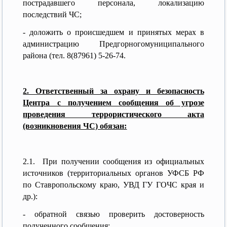
пострадавшего персонала, локализацию
последствий ЧС;
- доложить о происшедшем и принятых мерах в
администрацию Предгорногомуниципального
района (тел. 8(87961) 5-26-74.
2. Ответственный за охрану и безопасность
Центра с получением сообщения об угрозе
проведения террористического акта
(возникновения ЧС) обязан:
2.1.
При получении сообщения из официальных
источников (территориальных органов УФСБ РФ
по Ставропольскому краю, УВД ГУ ГОЧС края и
др.):
- обратной связью проверить достоверность
полученного сообщения;