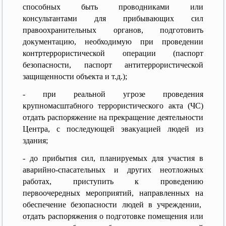
способных быть проводниками или
консультантами для прибывающих сил
правоохранительных органов, подготовить
документацию, необходимую при проведении
контртеррористической операции (паспорт
безопасности, паспорт антитеррористической
защищенности объекта и т.д.);
- при реальной угрозе проведения
крупномасштабного террористического акта (ЧС)
отдать распоряжение на прекращение деятельности
Центра, с последующей эвакуацией людей из
здания;
- до прибытия сил, планируемых для участия в
аварийно-спасательных и других неотложных
работах, приступить к проведению
первоочередных мероприятий, направленных на
обеспечение безопасности людей в учреждении,
отдать распоряжения о подготовке помещения или