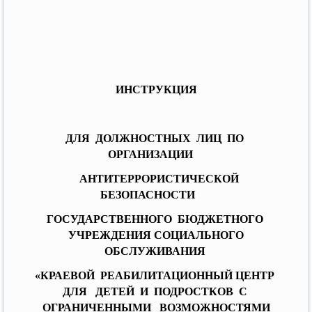
ИНСТРУКЦИЯ
ДЛЯ ДОЛЖНОСТНЫХ ЛИЦ ПО
ОРГАНИЗАЦИИ
АНТИТЕРРОРИСТИЧЕСКОЙ
БЕЗОПАСНОСТИ
ГОСУДАРСТВЕННОГО БЮДЖЕТНОГО
УЧРЕЖДЕНИЯ СОЦИАЛЬНОГО
ОБСЛУЖИВАНИЯ
«КРАЕВОЙ РЕАБИЛИТАЦИОННЫЙ ЦЕНТР
ДЛЯ ДЕТЕЙ И ПОДРОСТКОВ С
ОГРАНИЧЕННЫМИ ВОЗМОЖНОСТЯМИ