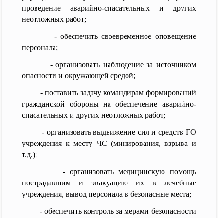
проведение аварийно-спасательных и других
неотложных работ;
- обеспечить своевременное оповещение
персонала;
- организовать наблюдение за источником
опасности и окружающей средой;
- поставить задачу командирам формирований
гражданской обороны на обеспечение аварийно-
спасательных и других неотложных работ;
- организовать выдвижение сил и средств ГО
учреждения к месту ЧС (минирования, взрыва и
т.д.);
- организовать медицинскую помощь
пострадавшим и эвакуацию их в лечебные
учреждения, вывод персонала в безопасные места;
- обеспечить контроль за мерами безопасности