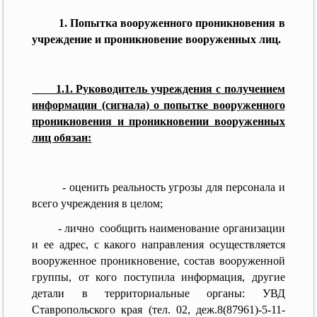
1. Попытка вооруженного проникновения в
учреждение и проникновение вооруженных лиц.
1.1. Руководитель учреждения
с
получением
информации (сигнала) о попытке вооруженного
проникновения и проникновении вооруженных
лиц обязан:
- оценить реальность угрозы для персонала и
всего учреждения в целом;
- лично сообщить наименование организации
и ее адрес, с какого направления осуществляется
вооруженное проникновение, состав вооруженной
группы, от кого поступила информация, другие
детали в территориальные органы: УВД
Ставропольского края (тел. 02, деж.8(87961)-5-11-