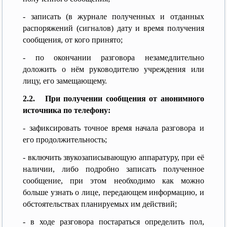
- записать (в журнале полученных и отданных
распоряжений (сигналов) дату и время получения
сообщения, от кого принято;
- по окончании разговора незамедлительно
доложить о нём руководителю учреждения или
лицу, его замещающему.
2.2.
При получении сообщения от анонимного
источника по телефону:
- зафиксировать точное время начала разговора и
его продолжительность;
- включить звукозаписывающую аппаратуру, при её
наличии, либо подробно записать полученное
сообщение, при этом необходимо как можно
больше узнать о лице, передающем информацию, и
обстоятельствах планируемых им действий;
- в ходе разговора постараться определить пол,