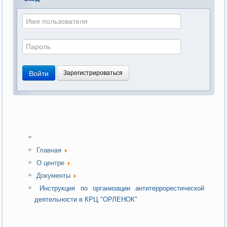
Войти
Зарегистрироваться
Главная
О центре
Документы
Инструкция по организации антитеррорестической
деятельности в КРЦ "ОРЛЕНОК"