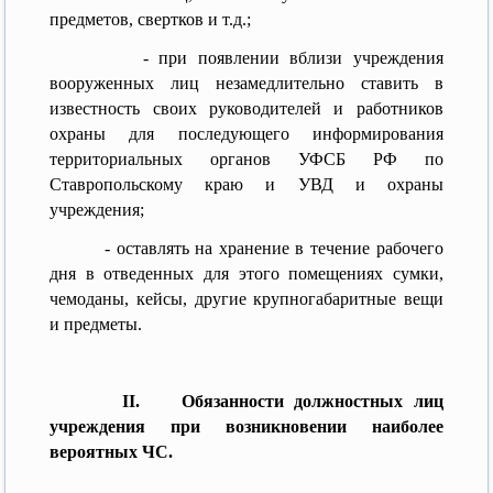
предметов, свертков и т.д.;
- при появлении вблизи учреждения
вооруженных лиц незамедлительно ставить в
известность своих руководителей и работников
охраны для последующего информирования
территориальных органов УФСБ РФ по
Ставропольскому краю и УВД и охраны
учреждения;
- оставлять на хранение в течение рабочего
дня в отведенных для этого помещениях сумки,
чемоданы, кейсы, другие крупногабаритные вещи
и предметы.
II. Обязанности должностных лиц
учреждения при возникновении наиболее
вероятных ЧС.