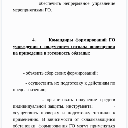
-обеспечить непрерывное управление
мероприятиями ГО.
4. Командиры формирований ГО
учреждения
с
получением сигнала оповещения
на приведение в готовность обязаны:
- объявить сбор своих формирований;
- осуществить их подготовку к действиям по
предназначению;
- организовать получение средств
индивидуальной защиты, инструмента; -
осуществить проверку и подготовку техники к
применению. В зависимости от складывающейся
обстановки, формирования ГО могут применяться