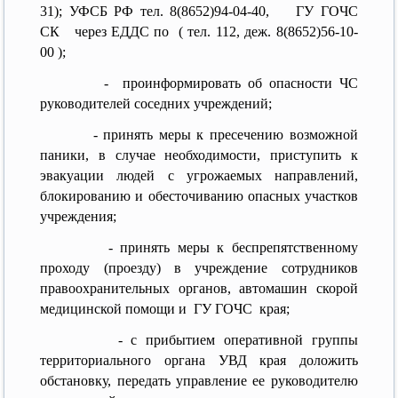
31); УФСБ РФ тел. 8(8652)94-04-40, ГУ ГОЧС
СК через ЕДДС по ( тел. 112, деж. 8(8652)56-10-
00 );
- проинформировать об опасности ЧС
руководителей соседних учреждений;
- принять меры к пресечению возможной
паники, в случае необходимости, приступить к
эвакуации людей с угрожаемых направлений,
блокированию и обесточиванию опасных участков
учреждения;
- принять меры к беспрепятственному
проходу (проезду) в учреждение сотрудников
правоохранительных органов, автомашин скорой
медицинской помощи и ГУ ГОЧС края;
- с прибытием оперативной группы
территориального органа УВД края доложить
обстановку, передать управление ее руководителю