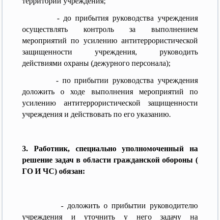
территории учреждения;
- до прибытия руководства учреждения
осуществлять контроль за выполнением
мероприятий по усилению антитеррористической
защищенности учреждения, руководить
действиями охраны (дежурного персонала);
- по прибытии руководства учреждения
доложить о ходе выполнения мероприятий по
усилению антитеррористической защищенности
учреждения и действовать по его указанию.
3. Работник, специально уполномоченный на
решение задач в области гражданской обороны (
ГО
И
ЧС) обязан:
- доложить о прибытии руководителю
учреждения и уточнить у него задачу на