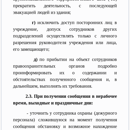
прекратить деятельность, с последующей
эвакуацией людей из здания;
г)
исключить доступ посторонних лиц в
учреждение, допуск сотрудников других
подразделений осуществлять только с личного
разрешения руководителя учреждения или лица,
его замещающего;
д)
по прибытии на объект сотрудников
правоохранительных органов подробно
проинформировать их о содержании и
обстоятельствах полученного сообщения и, в
дальнейшем, выполнять их требования.
2.3. При получении сообщения в нерабочее
время, выходные и праздничные дни:
- уточнить у сотрудника охраны (дежурного
персонала) сложившуюся на момент получения
сообщения обстановку и возможное нахождение