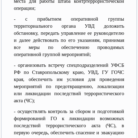
места для работы штаба контртеррористической
операции;
- с прибытием оперативной группы
территориального органа УВД доложить
обстановку, передать управление ее руководителю
и далее действовать по его указаниям, принимая
все меры по обеспечению проводимых
оперативной группой мероприятий;
- организовать встречу спецподразделений УФСБ
РФ по Ставропольскому краю, УВД, ГУ ГОЧС
края, обеспечить им условия для проведения
мероприятий по предотвращению, локализации
или ликвидации последствий террористического
акта (ЧС);
- осуществлять контроль за сбором и подготовкой
формирований ГО к ликвидации возможных
последствий террористического акта (ЧС), в
первую очередь, обеспечить спасение и эвакуацию