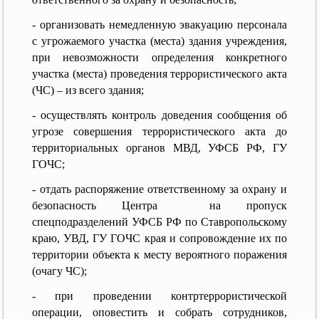
- организовать немедленную эвакуацию персонала
с угрожаемого участка (места) здания учреждения,
при невозможности определения конкретного
участка (места) проведения террористического акта
(ЧС) – из всего здания;
- осуществлять контроль доведения сообщения об
угрозе совершения террористического акта до
территориальных органов МВД, УФСБ РФ, ГУ
ГОЧС;
- отдать распоряжение ответственному за охрану и
безопасность Центра на пропуск
спецподразделений УФСБ РФ по Ставропольскому
краю, УВД, ГУ ГОЧС края и сопровождение их по
территории объекта к месту вероятного поражения
(очагу ЧС);
- при проведении контртеррористической
операции, оповестить и собрать сотрудников,