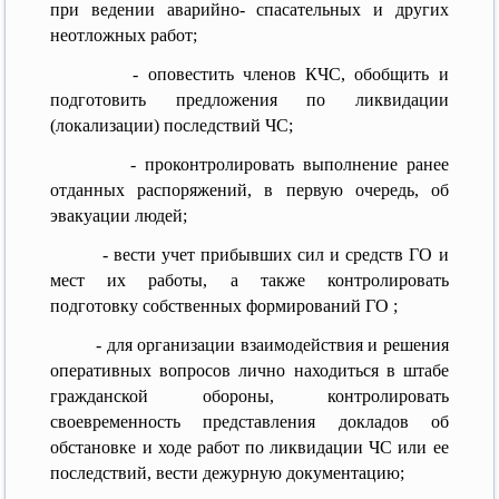
при ведении аварийно- спасательных и других
неотложных работ;
- оповестить членов КЧС, обобщить и
подготовить предложения по ликвидации
(локализации) последствий ЧС;
- проконтролировать выполнение ранее
отданных распоряжений, в первую очередь, об
эвакуации людей;
- вести учет прибывших сил и средств ГО и
мест их работы, а также контролировать
подготовку собственных формирований ГО ;
- для организации взаимодействия и решения
оперативных вопросов лично находиться в штабе
гражданской обороны, контролировать
своевременность представления докладов об
обстановке и ходе работ по ликвидации ЧС или ее
последствий, вести дежурную документацию;