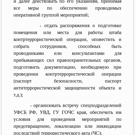
и далее действовать по его указаниям, принимая
все меры по обеспечению проводимых
оперативной группой мероприятий;
- отдать распоряжения о подготовке
помещения или места для работы штаба
контртеррористической операции, оповестить и
собрать сотрудников, способных быть
проводниками или консультантами для
прибывающих сил правоохранительных органов,
подготовить документацию, необходимую при
проведении контртеррористической операции
(паспорт безопасности, паспорт
антитеррористической защищенности объекта и
т.д.);
- организовать встречу спецподразделений
УФСБ РФ, УВД, ГУ ГОЧС края, обеспечить им
условия для проведения мероприятий по
предотвращению, локализации или ликвидации
последствий террористического акта (ЧС);