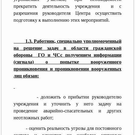
прекратить деятельность учреждения и с
разрешения руководителя Центра осуществить
подготовку к выполнению этих мероприятий.
1.3. Работник, специально уполномоченный
на решение задач в области гражданской
обороны ГО
и
Ч
С
с
получением информации
(сигнала) о попытке вооруженного
проникновения и проникновении вооруженных
лиц обязан:
- доложить о прибытии руководителю
учреждения и уточнить у него задачу на
проведение аварийно-спасательных и других
неотложных работ;
- оценить реальность угрозы для постоянного