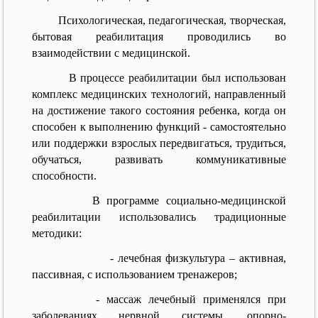
Психологическая, педагогическая, творческая,
бытовая реабилитация проводились во
взаимодействии с медицинской.
В процессе реабилитации был использован
комплекс медицинских технологий, направленный
на достижение такого состояния ребенка, когда он
способен к выполнению функций - самостоятельно
или поддержки взрослых передвигаться, трудиться,
обучаться, развивать коммуникативные
способности.
В программе социально-медицинской
реабилитации использовались традиционные
методики:
- лечебная физкультура – активная,
пассивная, с использованием тренажеров;
- массаж лечебный применялся при
заболеваниях нервной системы, опорно-