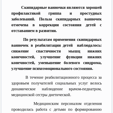
Скипидарные ванночки являются хорошей
профилактикой гриппа и простудных
заболеваний. Польза скипидарных ванночек
отмечена в коррекции состояния детей с
отставанием в развитии.
По результатам применения скипидарных
ванночек в реабилитации детей наблюдалось:
снижение спастичности мышц нижних
конечностей, улучшение функции нижних
конечностей, уменьшение болевого синдрома,
улучшение психоэмоционального состояния.
В течение реабилитационного процесса за
здоровьем получателей социальных услуг велось
динамическое наблюдение врачом-педиатром,
медицинской сестры диетической.
Медицинским персоналом отделения
проводилась работа с детьми по формированию