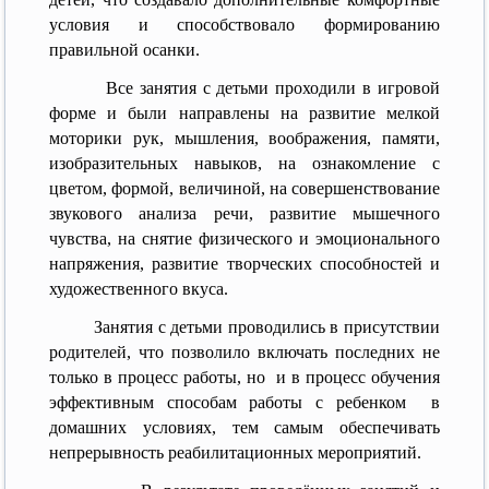
условия и способствовало формированию
правильной осанки.
Все занятия с детьми проходили в игровой
форме и были направлены на развитие мелкой
моторики рук, мышления, воображения, памяти,
изобразительных навыков, на ознакомление с
цветом, формой, величиной, на совершенствование
звукового анализа речи, развитие мышечного
чувства, на снятие физического и эмоционального
напряжения, развитие творческих способностей и
художественного вкуса.
Занятия с детьми проводились в присутствии
родителей, что позволило включать последних не
только в процесс работы, но и в процесс обучения
эффективным способам работы с ребенком в
домашних условиях, тем самым обеспечивать
непрерывность реабилитационных мероприятий.