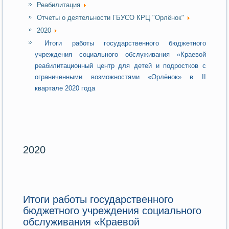
Реабилитация
Отчеты о деятельности ГБУСО КРЦ "Орлёнок"
2020
Итоги работы государственного бюджетного
учреждения социального обслуживания «Краевой
реабилитационный центр для детей и подростков с
ограниченными возможностями «Орлёнок» в II
квартале 2020 года
2020
Итоги работы государственного
бюджетного учреждения социального
обслуживания «Краевой