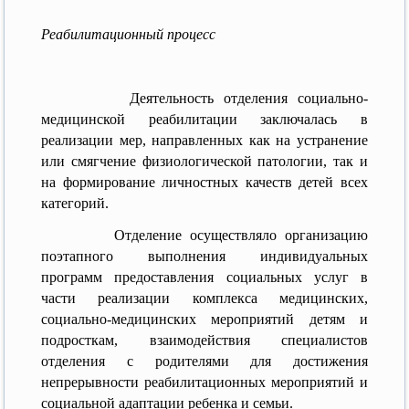
Реабилитационный процесс
Деятельность отделения социально-
медицинской реабилитации заключалась в
реализации мер, направленных как на устранение
или смягчение физиологической патологии, так и
на формирование личностных качеств детей всех
категорий.
Отделение осуществляло организацию
поэтапного выполнения индивидуальных
программ предоставления социальных услуг в
части реализации комплекса медицинских,
социально-медицинских мероприятий детям и
подросткам, взаимодействия специалистов
отделения с родителями для достижения
непрерывности реабилитационных мероприятий и
социальной адаптации ребенка и семьи.