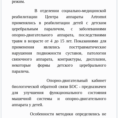
режим.
В отделении социально-медицинской
реабилитации Центра аппараты Artromot
применялись в реабилитации детей с детским
церебральным параличом, с заболеваниями
опорно-двигательного аппарата, последствиями
травм в возрасте от 4 до 15 лет. Показаниями для
применения являлись посттравматические
нарушения подвижности суставов, патологии
связочного аппарата, контрактуры, дисплазии,
некоторые формы детского церебрального
паралича.
Опорно-двигательный кабинет
биологической обратной связи БОС - предназначен
для улучшения функционального состояния
мышечной системы и опорно-двигательного
аппарата у детей.
Особенности методики определялись не