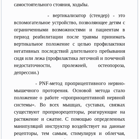
самостоятельного стояния, ходьбы.
- вертикализатор (стендер) - это
вспомогательное устройство, позволяющее детям с
ограниченными возможностями и пациентам в
период реабилитации после травмы принимать
вертикальное положение с целью профилактики
негативных последствий длительного пребывания
сидя или лежа (профилактика легочной и почечной
недостаточности, пролежней, остеопороза,
депрессии.)
- PNF-метод проприцептивного нервно-
мышечного проторения. Основой метода стало
положение о работе «проприоцептивной нервной
системы». Во всех мышцах, суставах, связках
существуют проприорецепторы, реагирующие на
растяжение и сжатие. С помощью определенных
манипуляций инструктор воздействует на данные
рецепторы, тем самым, стимулируя и облегчая,