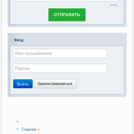
Joomly
ОТПРАВИТЬ
Вход
Войти
Зарегистрироваться
Главная