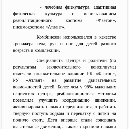
- лечебная физкультура, адаптивная
физическая культура с использованием
реабилитационного костюма «Фаэтон»,
пневмокостюма «Атлант».
Комбинезон использовался в качестве
тренажера тела, рук и ног для детей разного
возраста и комплекции.
Специалисты Центра и родители (по
результатам заключительного консилиума)
отмечали положительное влияние РК «Фаэтон»,
РУ «Атлант» на развитие двигательных
возможностей детей. Более чем у 98% маленьких
пациентов центра, реабилитационная методика
позволила улучшить координацию движений,
активизировать навыки передвижения, отработать
твердую поступь ходьбы и перекатку с пятки на
полную стопу. Дети впервые стали совершать
шагательные движения, а также закрепили навыки