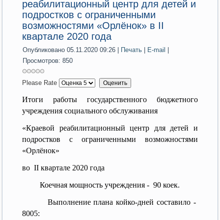
реабилитационный центр для детей и
подростков с ограниченными
возможностями «Орлёнок» в II
квартале 2020 года
Опубликовано 05.11.2020 09:26
|
Печать
|
E-mail
|
Просмотров: 850
Please Rate
Итоги работы государственного бюджетного
учреждения социального обслуживания
«Краевой реабилитационный центр для детей и
подростков с ограниченными возможностями
«Орлёнок»
во II квартале 2020 года
Коечная мощность учреждения - 90 коек.
Выполнение плана койко-дней составило -
8005: