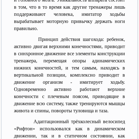
в том, что в то время как другие тренажеры лишь
поддерживают человека, имитатор ходьбы
вырабатывает моторную привычку держать ноги
правильно.
Принцип действия шагохода: ребенок,
активно двигая верхними конечностями, приводит
в синхронное движение все элементы конструкции
тренажера, перемещая опоры адинамических
нижних конечностей, и тем самым, находясь в
вертикальной позиции, комплексно приводит в
движение организм - имитирует ходьбу.
Одновременно активно работают верхние
конечности с плечевым поясом, приводящие в
движение всю систему, также тренируются мышцы
живота и спины, повороты туловища и таза.
Адаптационный трёхколесный велосипед
«Рифтон» использовался как в динамическом
движении, так и в статичном состоянии, как