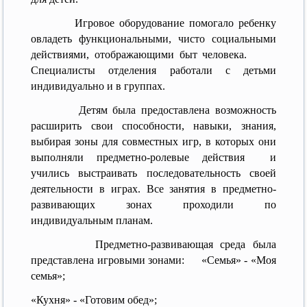
Игровое оборудование помогало ребенку
овладеть функциональными, чисто социальными
действиями, отображающими быт человека.
Специалисты отделения работали с детьми
индивидуально и в группах.
Детям была предоставлена возможность
расширить свои способности, навыки, знания,
выбирая зоны для совместных игр, в которых они
выполняли предметно-ролевые действия и
учились выстраивать последовательность своей
деятельности в играх. Все занятия в предметно-
развивающих зонах проходили по
индивидуальным планам.
Предметно-развивающая среда была
представлена игровыми зонами: «Семья» - «Моя
семья»;
«Кухня» - «Готовим обед»;