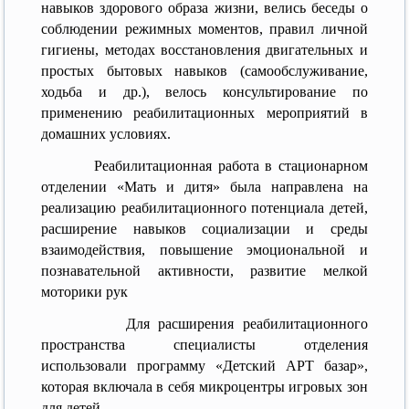
навыков здорового образа жизни, велись беседы о
соблюдении режимных моментов, правил личной
гигиены, методах восстановления двигательных и
простых бытовых навыков (самообслуживание,
ходьба и др.), велось консультирование по
применению реабилитационных мероприятий в
домашних условиях.
Реабилитационная работа в стационарном
отделении «Мать и дитя» была направлена на
реализацию реабилитационного потенциала детей,
расширение навыков социализации и среды
взаимодействия, повышение эмоциональной и
познавательной активности, развитие мелкой
моторики рук
Для расширения реабилитационного
пространства специалисты отделения
использовали программу «Детский АРТ базар»,
которая включала в себя микроцентры игровых зон
для детей.