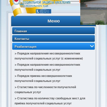
Меню
Главная
Контакты
Реабилитация
> Порядок направления несовершеннолетних
получателей социальных услуг (с изменением)
> Порядок направления несовершеннолетних
получателей социальных услуг
> Порядок приема несовершеннолетних
получателей социальных услуг
> Статистика по численности получателей
социальных услуг
> Статистика по количеству свободных мест для
приёма получателей социальных услуг