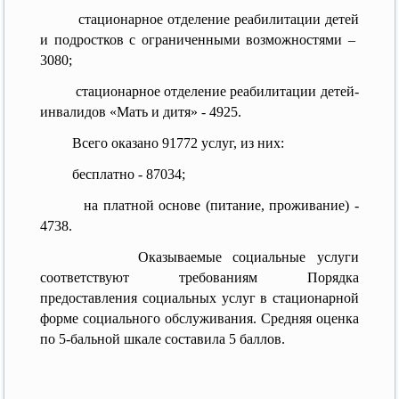
стационарное отделение реабилитации детей
и подростков с ограниченными возможностями –
3080;
стационарное отделение реабилитации детей-
инвалидов «Мать и дитя» - 4925.
Всего оказано 91772 услуг, из них:
бесплатно - 87034;
на платной основе (питание, проживание) -
4738.
Оказываемые социальные услуги
соответствуют требованиям Порядка
предоставления социальных услуг в стационарной
форме социального обслуживания. Средняя оценка
по 5-бальной шкале составила 5 баллов.