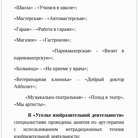
«Школа» - «Учимся в школе»;
«Мастерская» - «Автомастерская»;
«Гараж» - «Работа в гараже»;
«Магазин» - «Гастроном»;
«Парикмахерская» - «Визит в
парикмахерскую»;
«Больница» - «На приеме у врача»;
«Ветеринарная клиника» - «Добрый доктор
Айболит»;
«Музыкально-театральная» - «Поход в театр»,
«Мы артисты».
В «Уголке изобразительной деятельности»
специалистами проведены занятия по арт-терапии
с использованием нетрадиционных техник
изобразительной деятельности: