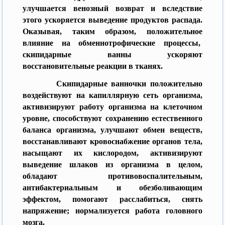
улучшается венозный возврат и вследствие
этого ускоряется выведение продуктов распада.
Оказывая, таким образом, положительное
влияние на обменнотрофические процессы,
скипидарные ванны ускоряют
восстановительные реакции в тканях.
Скипидарные ванночки положительно
воздействуют на капиллярную сеть организма,
активизируют работу организма на клеточном
уровне, способствуют сохранению естественного
баланса организма, улучшают обмен веществ,
восстанавливают кровоснабжение органов тела,
насыщают их кислородом, активизируют
выведение шлаков из организма в целом,
обладают противовоспалительным,
антибактериальным и обезболивающим
эффектом, помогают расслабиться, снять
напряжение; нормализуется работа головного
мозга.