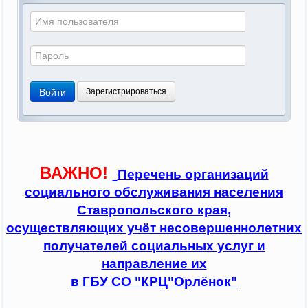
Войти
Зарегистрироваться
ВАЖНО!
Перечень организаций
социального обслуживания населения
Ставропольского края,
осуществляющих учёт несовершеннолетних
получателей социальных услуг и
направление их
в ГБУ СО "КРЦ"Орлёнок"