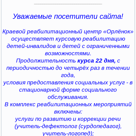
________________________________
Уважаемые посетители сайта!
Краевой реабилитационный центр «Орлёнок»
осуществляет курсовую реабилитацию
детей-инвалидов и детей с ограниченными
возможностями.
Продолжительность
курса 22 дня,
с
периодичностью до четырёх раз в течении
года,
условия предоставления социальных услуг - в
стационарной форме социального
обслуживания.
В комплекс реабилитационных мероприятий
включены:
услуги по развитию и коррекции речи
(учитель-дефектолог (сурдопедагог),
учитель-логопед);