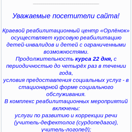
________________________________
Уважаемые посетители сайта!
Краевой реабилитационный центр «Орлёнок»
осуществляет курсовую реабилитацию
детей-инвалидов и детей с ограниченными
возможностями.
Продолжительность
курса 22 дня,
с
периодичностью до четырёх раз в течении
года,
условия предоставления социальных услуг - в
стационарной форме социального
обслуживания.
В комплекс реабилитационных мероприятий
включены:
услуги по развитию и коррекции речи
(учитель-дефектолог (сурдопедагог),
учитель-логопед);