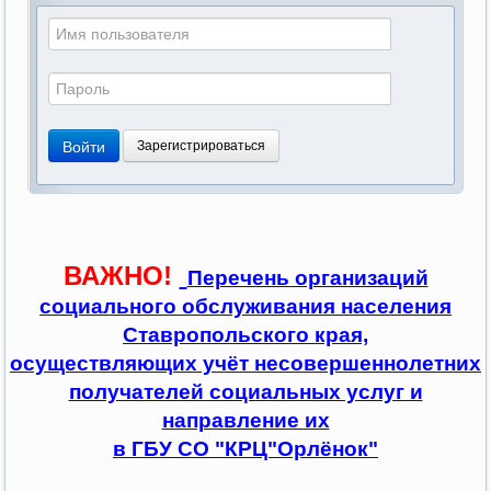
Войти
Зарегистрироваться
ВАЖНО!
Перечень организаций
социального обслуживания населения
Ставропольского края,
осуществляющих учёт несовершеннолетних
получателей социальных услуг и
направление их
в ГБУ СО "КРЦ"Орлёнок"