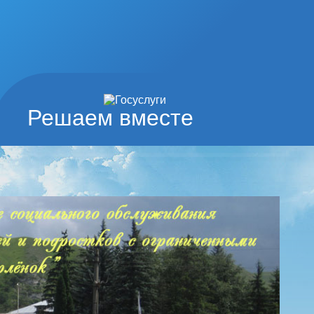
Решаем вместе