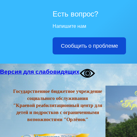
Есть вопрос?
Напишите нам
Сообщить о проблеме
Версия для слабовидящих
Государственное бюджетное учреждение
социального обслуживания
"Краевой реабилитационный центр для
детей и подростков с ограниченными
возможностями "Орлёнок"