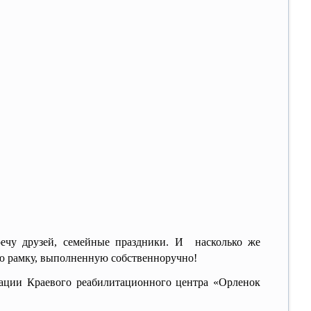
ечу друзей, семейные праздники. И насколько же
ую рамку, выполненную собственноручно!
ии Краевого реабилитационного центра «Орленок