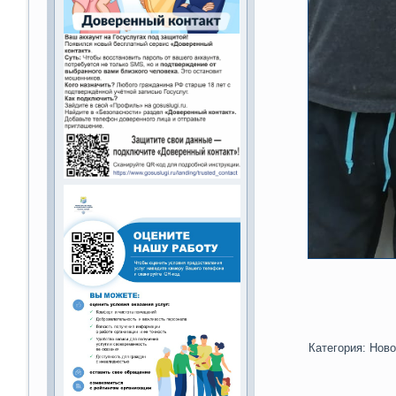
Категория:
Ново