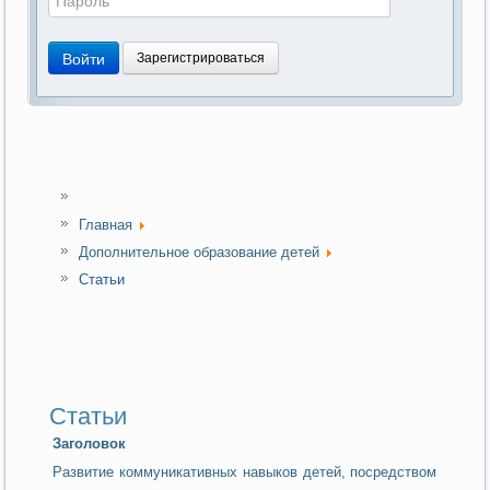
Войти
Зарегистрироваться
Главная
Дополнительное образование детей
Статьи
Статьи
Заголовок
Развитие коммуникативных навыков детей, посредством