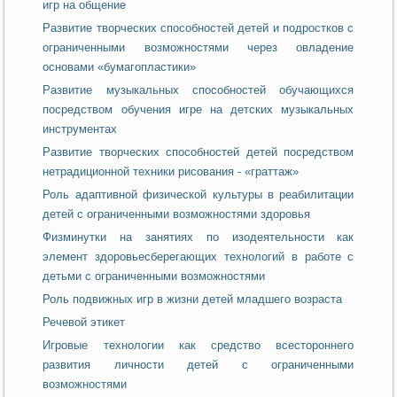
игр на общение
Развитие творческих способностей детей и подростков с
ограниченными возможностями через овладение
основами «бумагопластики»
Развитие музыкальных способностей обучающихся
посредством обучения игре на детских музыкальных
инструментах
Развитие творческих способностей детей посредством
нетрадиционной техники рисования - «граттаж»
Роль адаптивной физической культуры в реабилитации
детей с ограниченными возможностями здоровья
Физминутки на занятиях по изодеятельности как
элемент здоровьесберегающих технологий в работе с
детьми с ограниченными возможностями
Роль подвижных игр в жизни детей младшего возраста
Речевой этикет
Игровые технологии как средство всестороннего
развития личности детей с ограниченными
возможностями